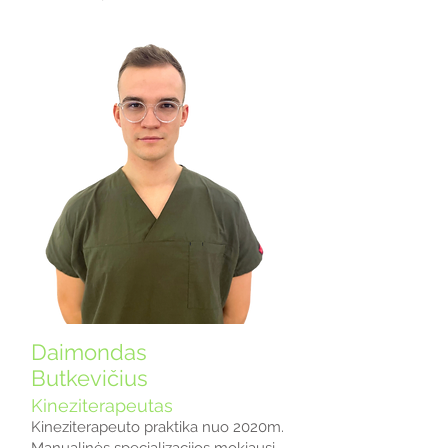
Daimondas
Butkevičius
Kineziterapeutas
Kineziterapeuto praktika nuo 2020m.