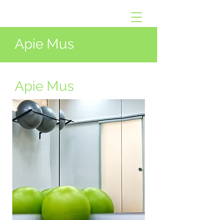
Apie Mus
Apie Mus